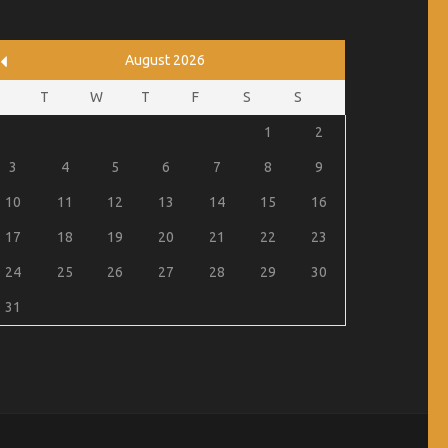
August 2026
T
W
T
F
S
S
1
2
3
4
5
6
7
8
9
10
11
12
13
14
15
16
17
18
19
20
21
22
23
24
25
26
27
28
29
30
31