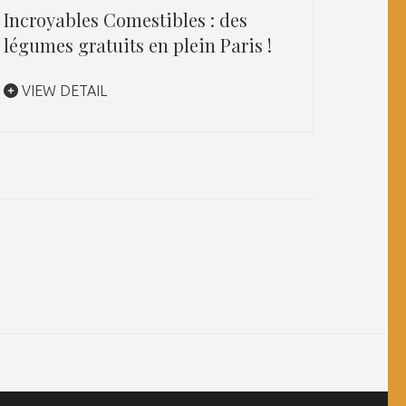
Incroyables Comestibles : des
légumes gratuits en plein Paris !
VIEW DETAIL