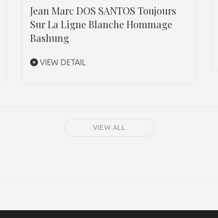
Jean Marc DOS SANTOS Toujours
Sur La Ligne Blanche Hommage
Bashung
VIEW DETAIL
VIEW ALL