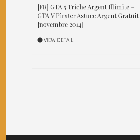
[FR] GTA 5 Triche Argent Illimite –
GTA V Pirater Astuce Argent Gratuit
[novembre 2014]
VIEW DETAIL