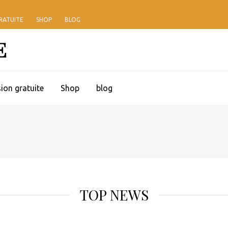
RATUITE
SHOP
BLOG
E
ion gratuite
Shop
blog
TOP NEWS